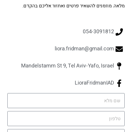
מלאה. מוזמנים להשאיר פרטים ואחזור אליכם בהקדם.
054-3091812
liora.fridman@gmail.com
Mandelstamm St 9, Tel Aviv-Yafo, Israel
LioraFridmanIAD