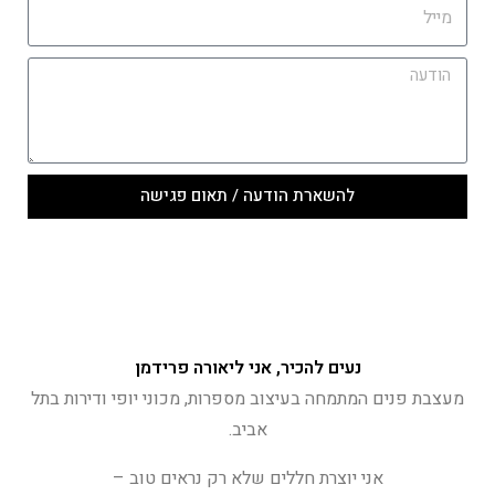
להשארת הודעה / תאום פגישה
נעים להכיר, אני ליאורה פרידמן
מעצבת פנים המתמחה בעיצוב מספרות, מכוני יופי ודירות בתל
אביב.
אני יוצרת חללים שלא רק נראים טוב –