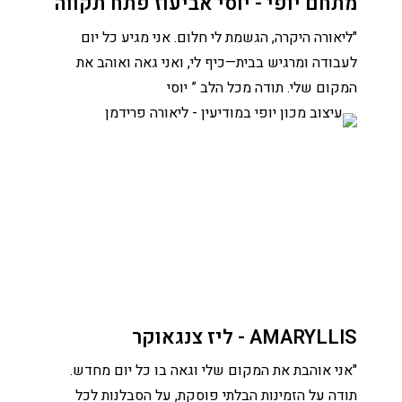
מתחם יופי - יוסי אביעוז פתח תקווה
"ליאורה היקרה, הגשמת לי חלום. אני מגיע כל יום
לעבודה ומרגיש בבית—כיף לי, ואני גאה ואוהב את
המקום שלי. תודה מכל הלב ” יוסי
AMARYLLIS - ליז צנגאוקר
"אני אוהבת את המקום שלי וגאה בו כל יום מחדש.
תודה על הזמינות הבלתי פוסקת, על הסבלנות לכל