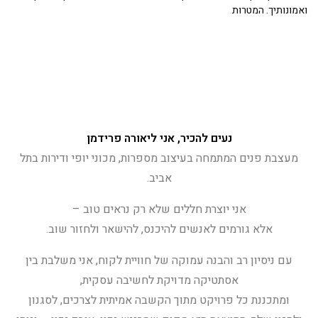
ואמונותיך. המטרות
נעים להכיר, אני ליאורה פרידמן
מעצבת פנים המתמחה בעיצוב מספרות, מכוני יופי ודירות בתל
אביב.
אני יוצרת חללים שלא רק נראים טוב –
אלא גורמים לאנשים להיכנס, להישאר ולחזור שוב.
עם ניסיון רב והבנה עמוקה של חוויית לקוח, אני משלבת בין
אסתטיקה מדויקת לחשיבה עסקית,
ומתכננת כל פרויקט מתוך הקשבה אמיתית לצרכים, לסגנון