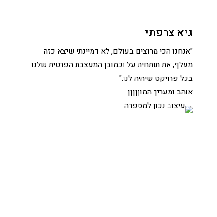
גיא צרפתי
"אנחנו הכי מרוצים בעולם, לא דמיינתי שיצא כזה
מעלף, את תותחית על וכמובן המעצבת הפרטית שלנו
בכל פרויקט שיהיה לנו."
אוהב ומעריך המוןןןןן