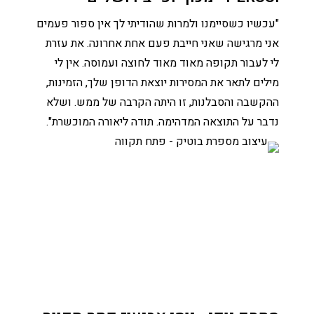
"עכשיו כשסיימנו ולמרות שהודיתי לך אין ספור פעמים
אני מרגישה שאני חייבת פעם אחת אחרונה. את עזרת
לי לעבור תקופה מאוד מאוד לחוצה ועמוסה. אין לי
מילים לתאר את המסירות יוצאת הדופן שלך, הזמינות,
ההקשבה והסבלנות, זו היתה הקרבה של ממש. ושלא
נדבר על התוצאה המדהימה. תודה ליאורה המוכשרת".