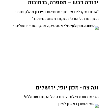
יהודה דבש – מספרה, ברחובות
"אנחנו מקבלים אין סוף מחמאות ופירגון מהלקוחות -
המון תודה ליאורה! המקום פשוט מושלם."
ננה צח - מכון יופי, ירושלים
הכי מוכשרת ואלופה- תודה על הקסם שחוללת!