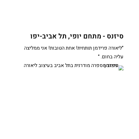
סיזנס - מתחם יופי, תל אביב-יפו
"ליאורה פרידמן תותחית! אחת הטובות! אני ממליצה
עליה בחום. "