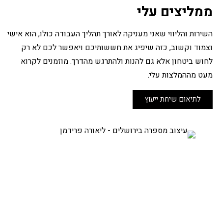
ממליצים עלי
השירות והליווי שאני מעניקה לאורך תהליך העבודה כולו, הוא אישי
וצמוד וקשוב, כזה שיפיג את חששותיכם ויאפשר לכם לא רק
לחוש ביטחון אלא גם להנות ולהתרגש מהדרך. מוזמנים לקרוא
מעט מההמלצות עלי.
לתיאום שיחת ייעוץ