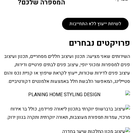
המספרה שלכם?
לשיחת ייעוץ ללא התחייבות
פרויקטים נבחרים
השירותים שאני מציעה: תכנון ועיצוב חללים מסחריים, תכנון ועיצוב
פנים למספרות ומכוני יופי, עיצוב פנים לבתים פרטיים ודירות,
עיצוב פנים לדירות שכורות, ייעוץ לקראת שיפוץ או קניית נכס והום
סטיילינג, המאפשר הלבשת חלל באמצעות אלמנטים דקורטיביים.