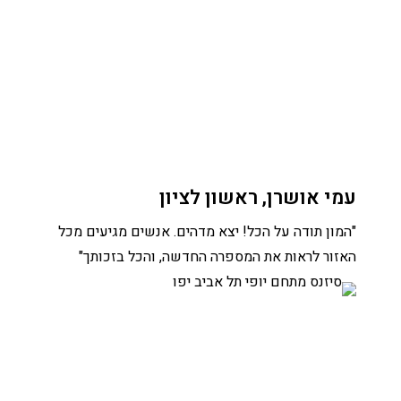
עמי אושרן, ראשון לציון
"המון תודה על הכל! יצא מדהים. אנשים מגיעים מכל
האזור לראות את המספרה החדשה, והכל בזכותך"