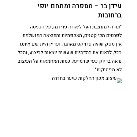
עידן בר – מספרה ומתחם יופי
ברחובות
"תודה למעצבת העל ליאורה פרידמן, על הכניסה
לפרטים הכי קטנים, האכפתיות והתוצאה המושלמת.
אין ספק שהיה פרויקט מאתגר, ועדיין היית שם איתנו
בכל, לראות את ההדמיות שעשית יוצאות לביצוע, והכל
נראה בדיוק כפי שדמיינת. כמות המחמאות על העיצוב
לא מפסיקות"