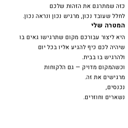
כזה שמתרגם את הזהות שלכם
לחלל שעובד נכון, מרגיש נכון ונראה נכון.
המטרה שלי
היא ליצור עבורכם מקום שתרגישו גאים בו
שיהיה לכם כיף להגיע אליו בכל יום
ולהרגיש בו בבית.
וכשהמקום מדויק — גם הלקוחות
מרגישים את זה.
נכנסים,
נשארים וחוזרים.