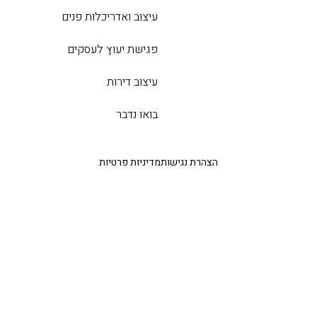
עיצוב ואדריכלות פנים​
פגישת יעוץ לעסקים
עיצוב דירות
בואו נדבר
הצהרת נגישות
מדיניות פרטיות