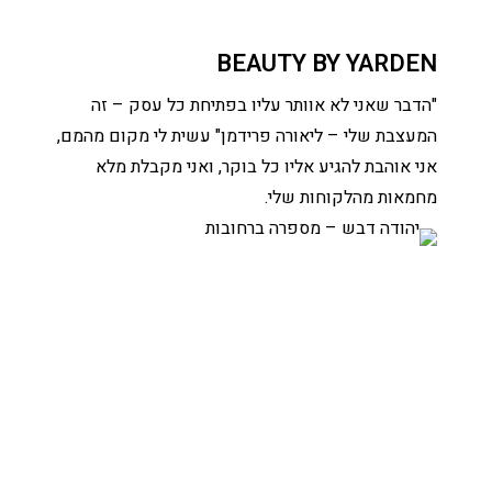
BEAUTY BY YARDEN
"הדבר שאני לא אוותר עליו בפתיחת כל עסק – זה
המעצבת שלי – ליאורה פרידמן" עשית לי מקום מהמם,
אני אוהבת להגיע אליו כל בוקר, ואני מקבלת מלא
מחמאות מהלקוחות שלי.