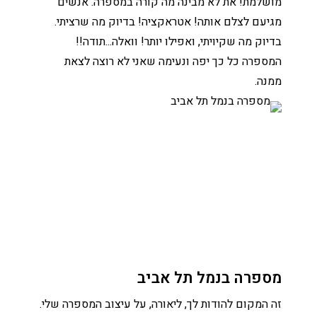
מושלמת! את לא מבינה מה קורה במספרה. אנשים
מגיעם לצלם אותה! אטראקציה! בדיוק מה שרציתי.
בדיוק מה שקיויתי, ואפילו יותר! וואלה...תודה!!
המספרה כל כך יפה ונעימה שאני לא רוצה לצאת
ממנה.
מספרה בנמל תל אביב
זה המקום להודות לך, ליאורה, על עיצוב המספרה שלי.