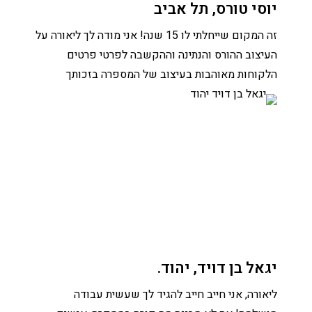
יוסי טורס, תל אביב
זה המקום שייחלתי לו 15 שנה! אני מודה לך ליאורה על
העיצוב ההורס והנתינה וההקשבה לפרטי פרטים
הלקוחות מאוהבות בעיצוב של המספרה בזכותך
יגאל בן דויד, יהוד.
ליאורה, אני חייב חייב להגיד לך שעשית עבודה