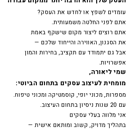
העסק שלך הוא הרבה יותר ממקום עבודה
עומדים לשפץ או לחדש את העסק?
אתם לפני החלטה משמעותית.
אתם רוצים ליצור מקום שישקף באמת
את הסגנון, האווירה והייחוד שלכם —
אבל גם יתמודד עם תקציב, בחירות והמון
אפשרויות.
שמי ליאורה,
מומחית לעיצוב עסקים בתחום הביוטי:
מספרות, מכוני יופי, קוסמטיקה ומכוני טיפוח.
עם 20 שנות ניסיון בתחום העיצוב.
אני מלווה בעלי עסקים
בתהליך מדויק, קשוב ומותאם אישית —