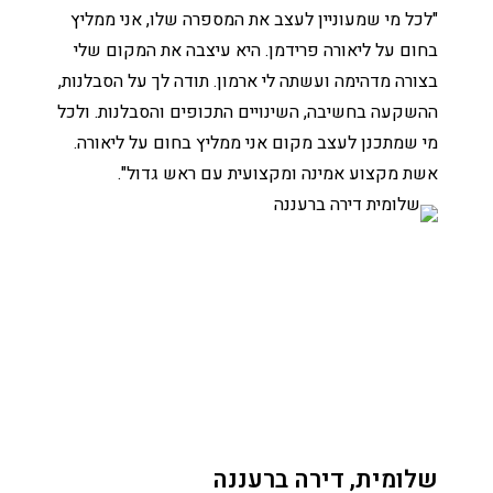
"לכל מי שמעוניין לעצב את המספרה שלו, אני ממליץ
בחום על ליאורה פרידמן. היא עיצבה את המקום שלי
בצורה מדהימה ועשתה לי ארמון. תודה לך על הסבלנות,
ההשקעה בחשיבה, השינויים התכופים והסבלנות. ולכל
מי שמתכנן לעצב מקום אני ממליץ בחום על ליאורה.
אשת מקצוע אמינה ומקצועית עם ראש גדול".
שלומית, דירה ברעננה