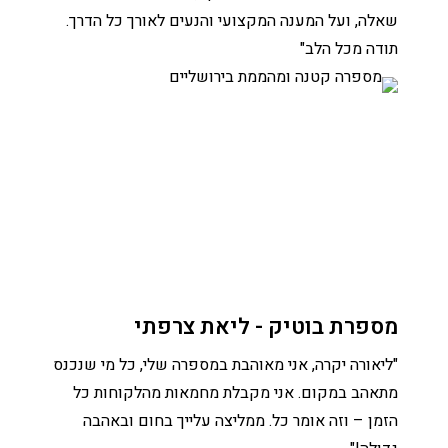
שאלה, ועל המענה המקצועי והנעים לאורך כל הדרך.
תודה מכל הלב"
מספרת בוטיק - ליאת צרפתי
"ליאורה יקרה, אני מאוהבת במספרה שלי, כל מי שנכנס
מתאהב במקום. אני מקבלת מחמאות מהלקוחות כל
הזמן – וזה אומר כל. ממליצה עלייך בחום ובאהבה