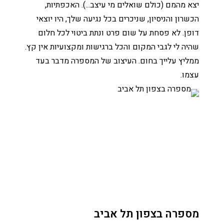
יצא מהמם (כולם שואלים מי עיצב...). האכפתיות,
הכשרון והניסיון, שניכרים בכל נגיעה שלך, היו יוצאי
דופן. לא פסחת על שום פרט ונתת ביטוי לכל חלום
שהיה לי לגבי המקום והכל ברגישות ומקצועיות אין קץ.
ממליץ עלייך בחום. העיצוב של המספרה מדבר בעד
עצמו.
מספרה בצפון תל אביב