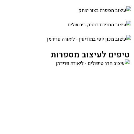
טיפים לעיצוב מספרות